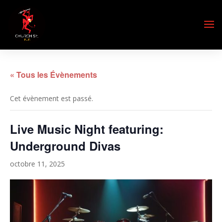
« Tous les Évènements
Cet évènement est passé.
Live Music Night featuring:
Underground Divas
octobre 11, 2025