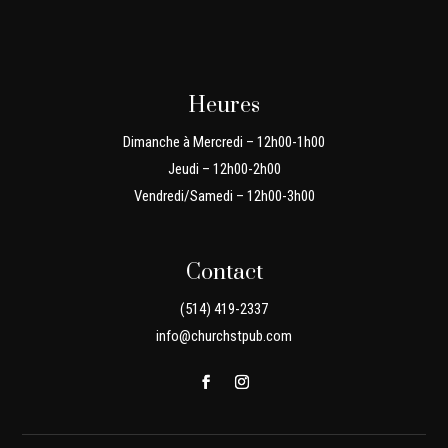
Heures
Dimanche à Mercredi – 12h00-1h00
Jeudi – 12h00-2h00
Vendredi/Samedi – 12h00-3h00
Contact
(514) 419-2337
info@churchstpub.com