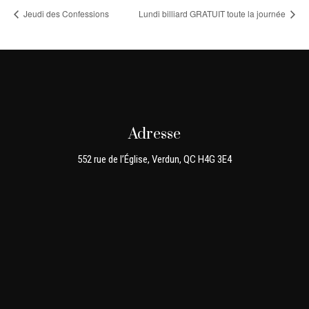
Jeudi des Confessions
Lundi billiard GRATUIT toute la journée
Adresse
552 rue de l’Église, Verdun, QC H4G 3E4