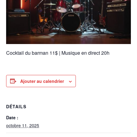
Cocktail du barman 11$ | Musique en direct 20h
Ajouter au calendrier
DÉTAILS
Date :
octobre 11, 2025